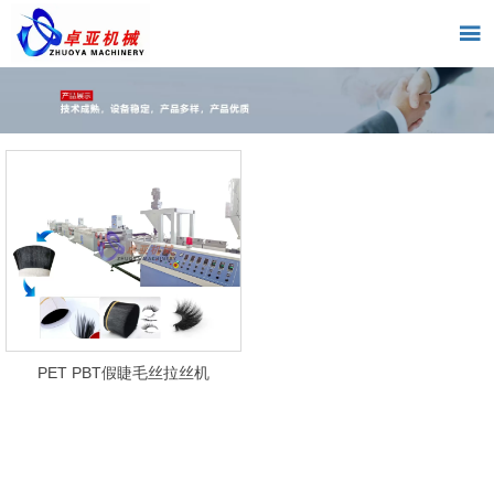

PET PBT假睫毛丝拉丝机