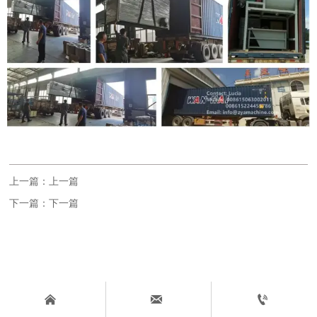
上一篇：上一篇
下一篇：下一篇


