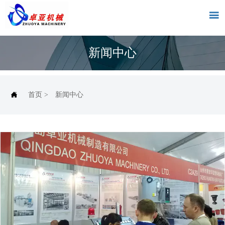

新闻中心

首页
>
新闻中心