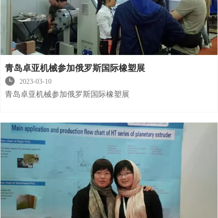
青岛卓亚机械参加俄罗斯国际橡塑展

2023-03-10
青岛卓亚机械参加俄罗斯国际橡塑展